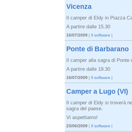
Vicenza
Il camper di Eldy in Piazza C
A partire dalle 15.30
16/07/2009
|
Il software
|
Ponte di Barbarano
Il camper alla sagra di Ponte
A partire dalle 19.30
16/07/2009
|
Il software
|
Camper a Lugo (VI)
Il camper di Eldy si troverà n
sagra del paese.
Vi aspettiamo!
23/06/2009
|
Il software
|