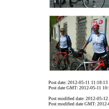
Post date: 2012-05-11 11:18:13
Post date GMT: 2012-05-11 10:
Post modified date: 2012-05-12
Post modified date GMT: 2012-