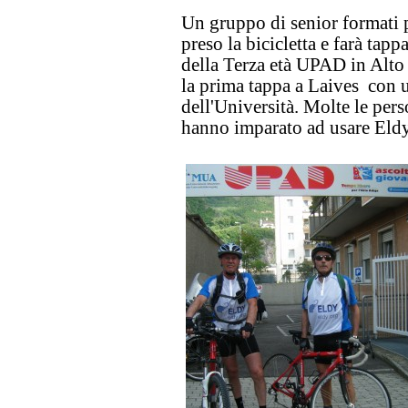
Un gruppo di senior formati 
preso la bicicletta e farà tappa
della Terza età UPAD in Alto 
la prima tappa a Laives con u
dell'Università. Molte le pers
hanno imparato ad usare Eldy 