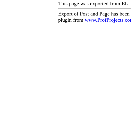
This page was exported from EL
Export of Post and Page has been
plugin from
www.ProfProjects.c