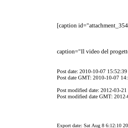
[caption id="attachment_35
caption="Il video del progett
Post date: 2010-10-07 15:52:39
Post date GMT: 2010-10-07 14
Post modified date: 2012-03-21
Post modified date GMT: 2012-
Export date: Sat Aug 8 6:12:10 