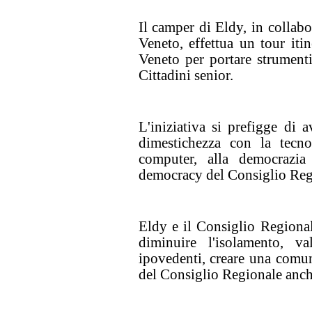
Il camper di Eldy, in collab
Veneto, effettua un tour it
Veneto per portare strumenti
Cittadini senior.
L'iniziativa si prefigge di 
dimestichezza con la tecnol
computer, alla democrazia 
democracy del Consiglio Reg
Eldy e il Consiglio Regiona
diminuire l'isolamento, va
ipovedenti, creare una comuni
del Consiglio Regionale anch