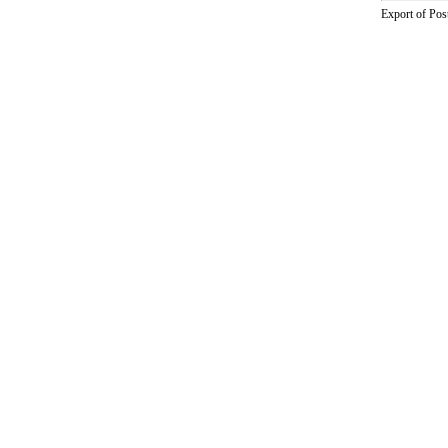
Export of Pos