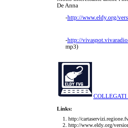
De Anna
-
http://www.eldy.org/vers
-
http://vivaspot.vivaradio
mp3)
COLLEGATI 
Links:
http://cartaservizi.regione.f
http://www.eldy.org/version