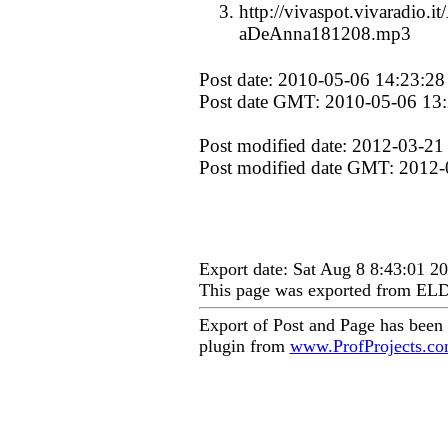
http://vivaspot.vivaradio.it
aDeAnna181208.mp3
Post date: 2010-05-06 14:23:28
Post date GMT: 2010-05-06 13
Post modified date: 2012-03-21
Post modified date GMT: 2012-
Export date: Sat Aug 8 8:43:01 
This page was exported from EL
Export of Post and Page has been
plugin from
www.ProfProjects.c