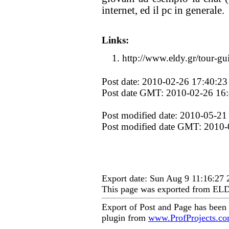
internet, ed il pc in generale.
Links:
http://www.eldy.gr/tour-gu
Post date: 2010-02-26 17:40:23
Post date GMT: 2010-02-26 16
Post modified date: 2010-05-21
Post modified date GMT: 2010-
Export date: Sun Aug 9 11:16:27
This page was exported from EL
Export of Post and Page has been
plugin from
www.ProfProjects.c